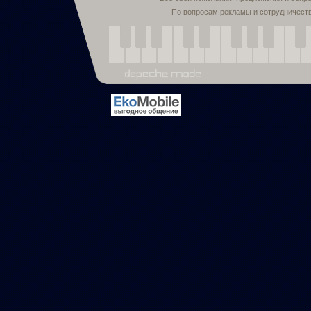
По вопросам рекламы и сотрудничест