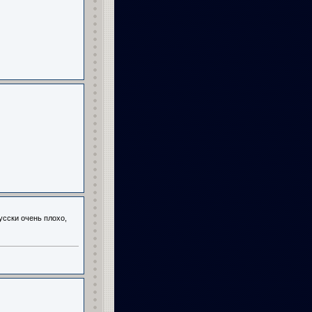
русски очень плохо,