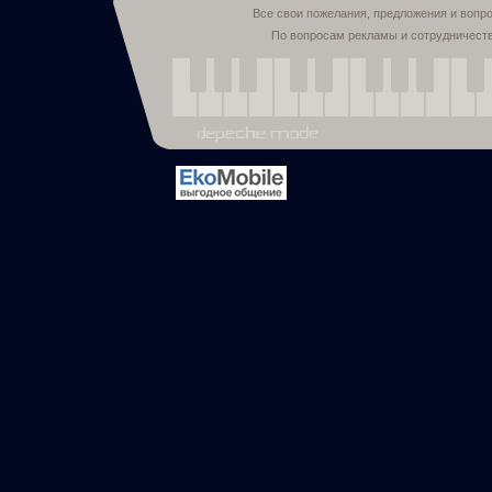
Все свои пожелания, предложения и вопр
По вопросам рекламы и сотрудничест