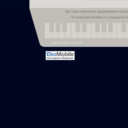
Все свои пожелания, предложения и вопр
По вопросам рекламы и сотрудничест