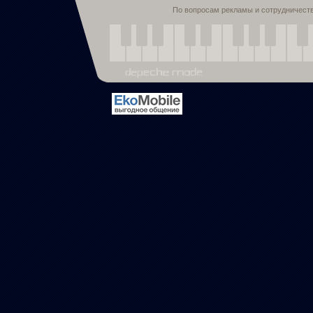
По вопросам рекламы и сотрудничест