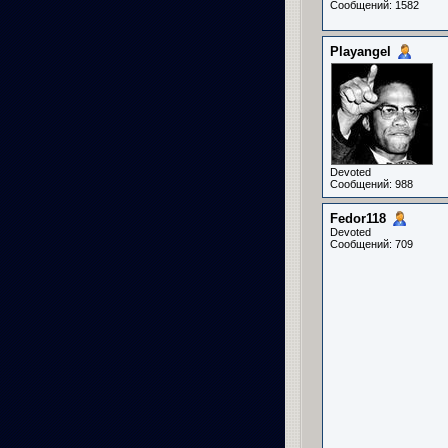
Сообщений: 1582
Playangel
Devoted
Сообщений: 988
Fedor118
Devoted
Сообщений: 709