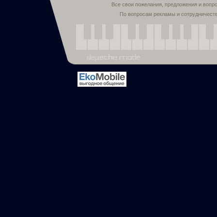
Все свои пожелания, предложения и вопр
По вопросам рекламы и сотрудничест