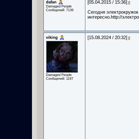
dafan
[05.04.2015 / 15:36]
#
Damaged People
Сообщений: 7136
Сегодня электрокружок
интересно.http://элект
viking
[15.08.2024 / 20:32]
#
Damaged People
Сообщений: 1197