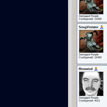
Damaged People
Сообщений: 15458
SnogViolator
Damaged People
Сообщений: 15458
Rinswind
Damaged People
Сообщений: 4021