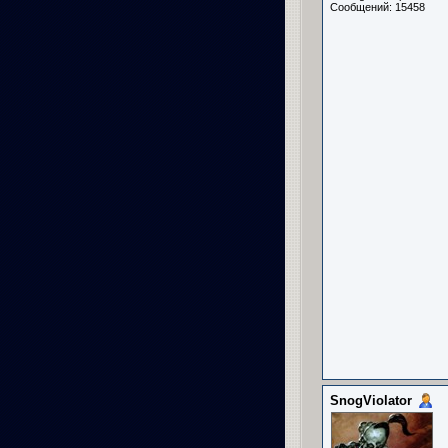
Сообщений: 15458
SnogViolator