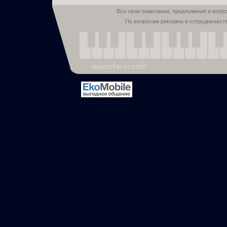
Все свои пожелания, предложения и вопр
По вопросам рекламы и сотрудничест