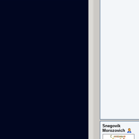
Snegovik
Morozovich