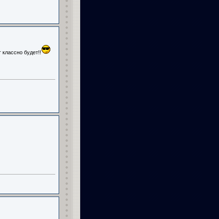
 классно будет!!