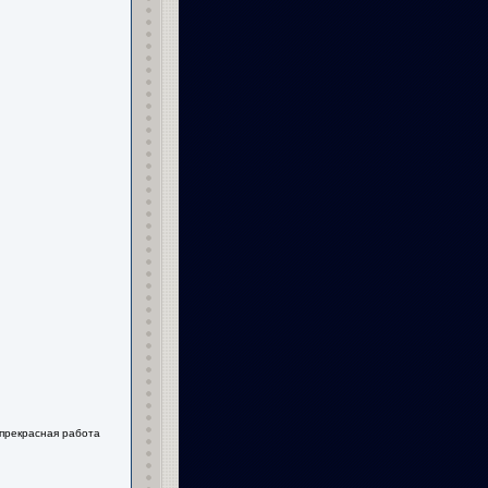
 прекрасная работа