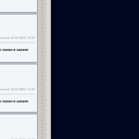
овано 10.05.2026 / 15:25
 палач в запале
овано 10.05.2026 / 15:25
 палач в запале