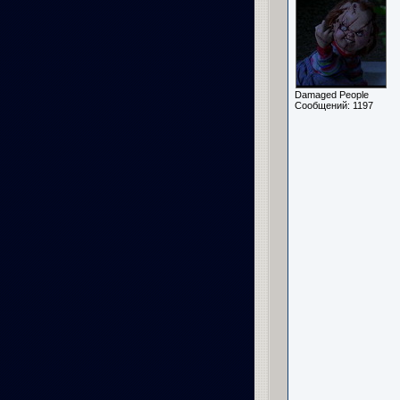
Damaged People
Сообщений: 1197