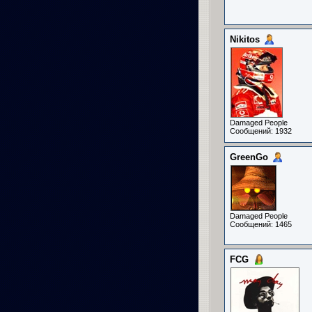
Nikitos
Damaged People
Сообщений: 1932
GreenGo
Damaged People
Сообщений: 1465
FCG