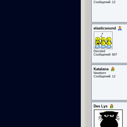
Сообщений: 12
elasticsound
Devoted
Сообщений: 607
Katalana
Newborn
Сообщений: 12
Des Lys