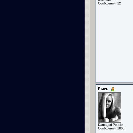
Сообщений: 12
Рысь
Damaged People
Сообщений: 1866