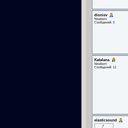
dionisv
Newborn
Сообщений: 3
Katalana
Newborn
Сообщений: 12
elasticsound