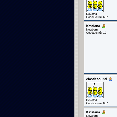
Devoted
Сообщений: 607
Katalana
Newborn
Сообщений: 12
elasticsound
Devoted
Сообщений: 607
Katalana
Newborn