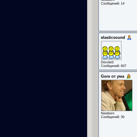
Сообщений: 14
elasticsound
Devoted
Сообщений: 607
Gore от ума
Newborn
Сообщений: 30