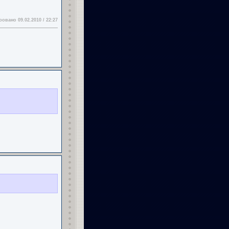
овано 09.02.2010 / 22:27