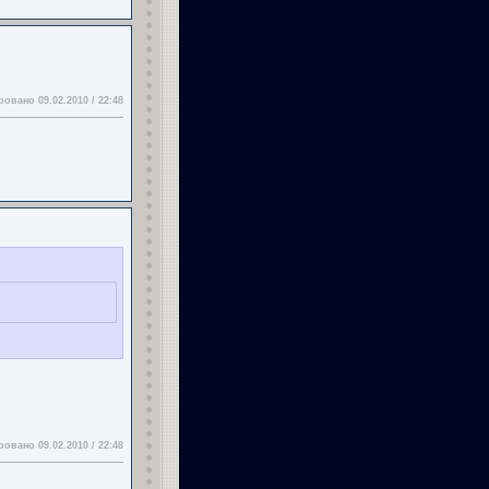
овано 09.02.2010 / 22:48
овано 09.02.2010 / 22:48