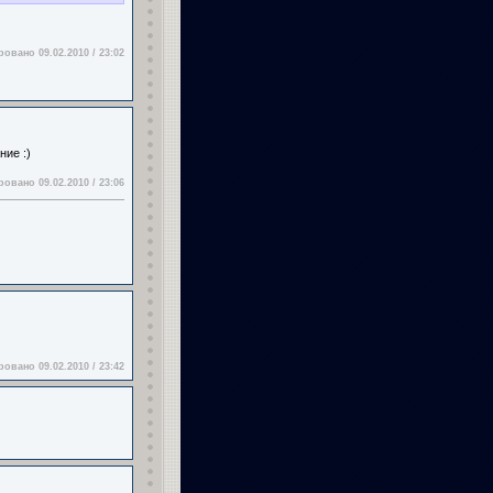
овано 09.02.2010 / 23:02
ние :)
овано 09.02.2010 / 23:06
овано 09.02.2010 / 23:42