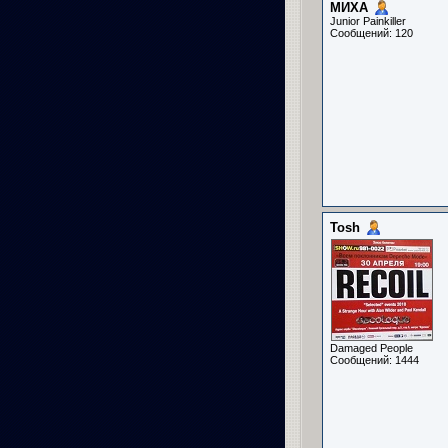
МИХА
Junior Painkiller
Сообщений: 120
Tosh
Damaged People
Сообщений: 1444