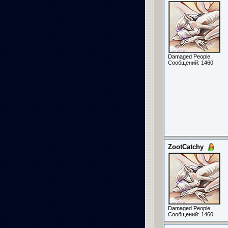
Damaged People
Сообщений: 1460
ZootCatchy
Damaged People
Сообщений: 1460