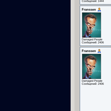
Сообщений: 1444
Franssen
Damaged People
Сообщений: 2406
Franssen
Damaged People
Сообщений: 2406