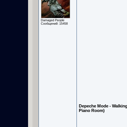
Damaged People
Сообщений: 15458
Depeche Mode - Walking
Piano Room)